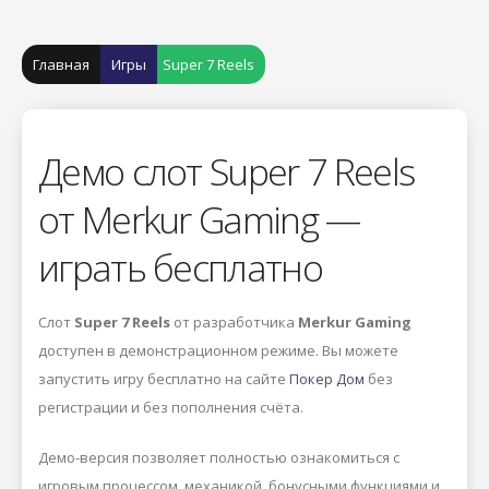
Главная
Игры
Super 7 Reels
Демо слот Super 7 Reels
от Merkur Gaming —
играть бесплатно
Слот
Super 7 Reels
от разработчика
Merkur Gaming
доступен в демонстрационном режиме. Вы можете
запустить игру бесплатно на сайте
Покер Дом
без
регистрации и без пополнения счёта.
Демо-версия позволяет полностью ознакомиться с
игровым процессом, механикой, бонусными функциями и