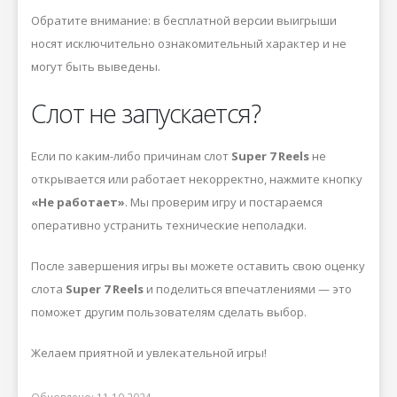
Обратите внимание: в бесплатной версии выигрыши
носят исключительно ознакомительный характер и не
могут быть выведены.
Слот не запускается?
Если по каким-либо причинам слот
Super 7 Reels
не
открывается или работает некорректно, нажмите кнопку
«Не работает»
. Мы проверим игру и постараемся
оперативно устранить технические неполадки.
После завершения игры вы можете оставить свою оценку
слота
Super 7 Reels
и поделиться впечатлениями — это
поможет другим пользователям сделать выбор.
Желаем приятной и увлекательной игры!
Обновлено:
11.10.2024