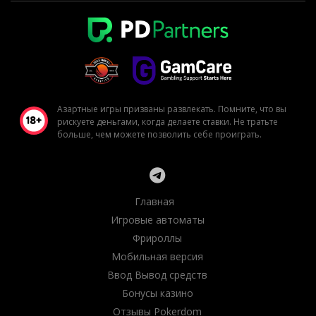
Азартные игры призваны развлекать. Помните, что вы
рискуете деньгами, когда делаете ставки. Не тратьте
больше, чем можете позволить себе проиграть.
Главная
Игровые автоматы
Фрироллы
Мобильная версия
Ввод Вывод средств
Бонусы казино
Отзывы Pokerdom