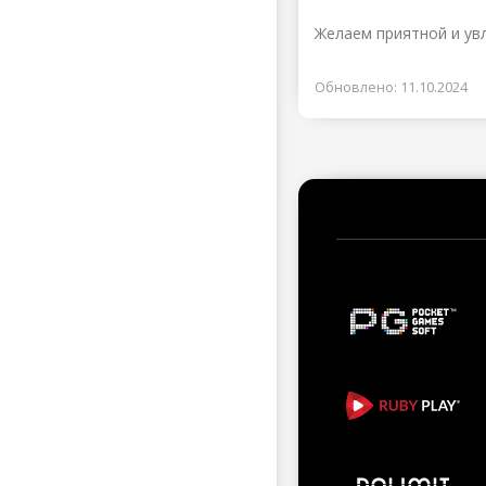
Желаем приятной и ув
Обновлено:
11.10.2024