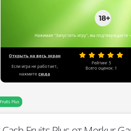
Нажимая "Запустить игру", вы подтверждаете ч
Открыть на весь экран
Рейтинг
5
Если игра не работает,
Всего оценок:
1
нажмите
сюда
Fruits Plus
 Cash Fruits Plus от Merkur 