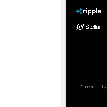
Главная
Игр