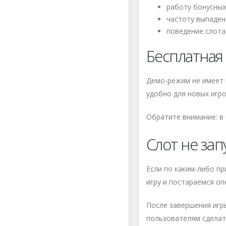
работу бонусных
частоту выпаден
поведение слота
Бесплатная
Демо-режим не имеет 
удобно для новых игро
Обратите внимание: в
Слот не зап
Если по каким-либо п
игру и постараемся оп
После завершения игр
пользователям сделат