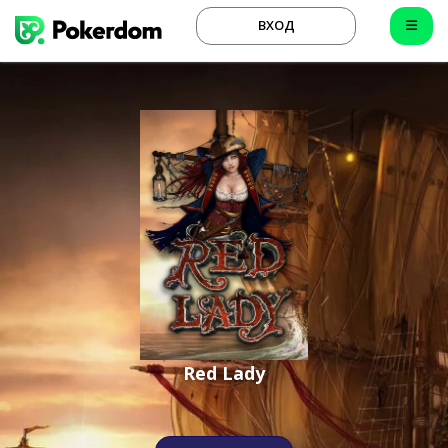
ВХОД
Red Lady