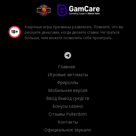
Азартные игры призваны развлекать. Помните, что вы
рискуете деньгами, когда делаете ставки. Не тратьте
больше, чем можете позволить себе проиграть.
Главная
Игровые автоматы
Фрироллы
Мобильная версия
Ввод Вывод средств
Бонусы казино
Отзывы Pokerdom
Контакты
Официальное зеркало