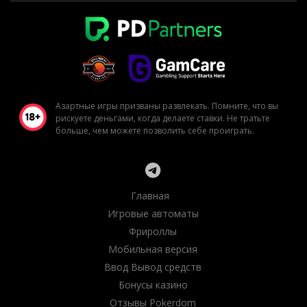
Азартные игры призваны развлекать. Помните, что вы
рискуете деньгами, когда делаете ставки. Не тратьте
больше, чем можете позволить себе проиграть.
Главная
Игровые автоматы
Фрироллы
Мобильная версия
Ввод Вывод средств
Бонусы казино
Отзывы Pokerdom