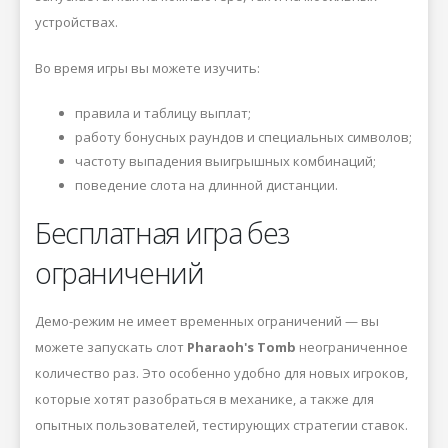
устройствах.
Во время игры вы можете изучить:
правила и таблицу выплат;
работу бонусных раундов и специальных символов;
частоту выпадения выигрышных комбинаций;
поведение слота на длинной дистанции.
Бесплатная игра без
ограничений
Демо-режим не имеет временных ограничений — вы
можете запускать слот
Pharaoh's Tomb
неограниченное
количество раз. Это особенно удобно для новых игроков,
которые хотят разобраться в механике, а также для
опытных пользователей, тестирующих стратегии ставок.