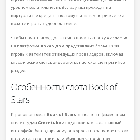
уровнем волатильности. Все раунды проходят на
виртуальные кредиты, поэтому вы ничем не рискуете и
можете играть в удобном темпе.
Чтобы начать игру, достаточно нажать кнопку
«Играть»
.
На платформе
Покер Дом
представлено более 10 000
игровых автоматов от ведущих провайдеров, включая
классические слоты, видеослоты, настольные игры и live-
раздел.
Особенности слота Book of
Stars
Игровой автомат
Book of Stars
выполнен в фирменном
стиле студии
Greentube
и поддерживает адаптивный
интерфейс, благодаря чему он корректно запускается как
на компьютере, так и на мобильных устройствах.