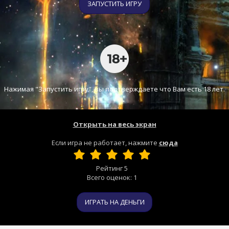
ЗАПУСТИТЬ ИГРУ
Нажимая "Запустить игру", вы подтверждаете что Вам есть 18 лет.
Открыть на весь экран
Если игра не работает, нажмите
сюда
Рейтинг
5
Всего оценок:
1
ИГРАТЬ НА ДЕНЬГИ