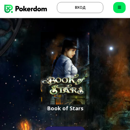
ВХОД
Book of Stars