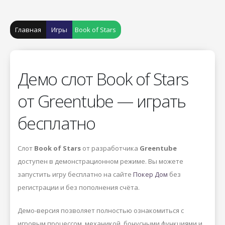
Главная
Игры
Book of Stars
Демо слот Book of Stars
от Greentube — играть
бесплатно
Слот
Book of Stars
от разработчика
Greentube
доступен в демонстрационном режиме. Вы можете
запустить игру бесплатно на сайте
Покер Дом
без
регистрации и без пополнения счёта.
Демо-версия позволяет полностью ознакомиться с
игровым процессом, механикой, бонусными функциями и