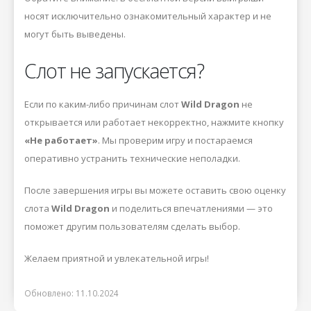
носят исключительно ознакомительный характер и не
могут быть выведены.
Слот не запускается?
Если по каким-либо причинам слот
Wild Dragon
не
открывается или работает некорректно, нажмите кнопку
«Не работает»
. Мы проверим игру и постараемся
оперативно устранить технические неполадки.
После завершения игры вы можете оставить свою оценку
слота
Wild Dragon
и поделиться впечатлениями — это
поможет другим пользователям сделать выбор.
Желаем приятной и увлекательной игры!
Обновлено:
11.10.2024