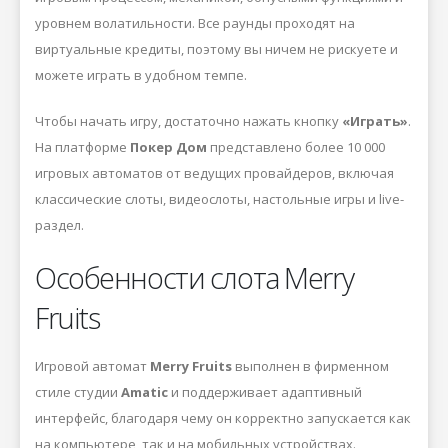
уровнем волатильности. Все раунды проходят на
виртуальные кредиты, поэтому вы ничем не рискуете и
можете играть в удобном темпе.
Чтобы начать игру, достаточно нажать кнопку
«Играть»
.
На платформе
Покер Дом
представлено более 10 000
игровых автоматов от ведущих провайдеров, включая
классические слоты, видеослоты, настольные игры и live-
раздел.
Особенности слота Merry
Fruits
Игровой автомат
Merry Fruits
выполнен в фирменном
стиле студии
Amatic
и поддерживает адаптивный
интерфейс, благодаря чему он корректно запускается как
на компьютере, так и на мобильных устройствах.