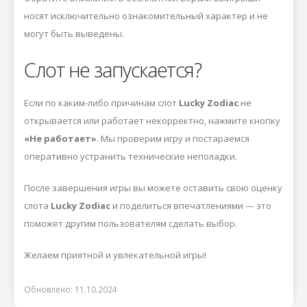
носят исключительно ознакомительный характер и не
могут быть выведены.
Слот не запускается?
Если по каким-либо причинам слот
Lucky Zodiac
не
открывается или работает некорректно, нажмите кнопку
«Не работает»
. Мы проверим игру и постараемся
оперативно устранить технические неполадки.
После завершения игры вы можете оставить свою оценку
слота
Lucky Zodiac
и поделиться впечатлениями — это
поможет другим пользователям сделать выбор.
Желаем приятной и увлекательной игры!
Обновлено:
11.10.2024