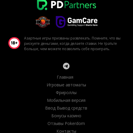
Азартные игры призваны развлекать. Помните, что вы
рискуете деньгами, когда делаете ставки. Не тратьте
больше, чем можете позволить себе проиграть.
Главная
Игровые автоматы
Фрироллы
Мобильная версия
Ввод Вывод средств
Бонусы казино
Отзывы Pokerdom
Контакты