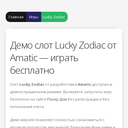
Главная
Игры
Lucky Zodiac
Демо слот Lucky Zodiac от
Amatic — играть
бесплатно
Слот
Lucky Zodiac
от разработчика
Amatic
доступен в
демонстрационном режиме. Вы можете запустить игру
бесплатно на сайте
Покер Дом
без регистрации и без
пополнения счёта.
Демо-версия позволяет полностью ознакомиться с
игровым процессом, механикой, бонусными функциями и