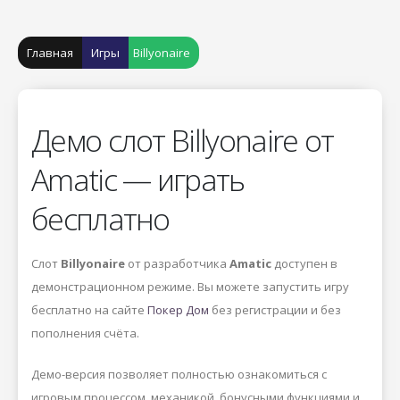
Главная
Игры
Billyonaire
Демо слот Billyonaire от
Amatic — играть
бесплатно
Слот
Billyonaire
от разработчика
Amatic
доступен в
демонстрационном режиме. Вы можете запустить игру
бесплатно на сайте
Покер Дом
без регистрации и без
пополнения счёта.
Демо-версия позволяет полностью ознакомиться с
игровым процессом, механикой, бонусными функциями и