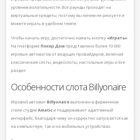
уровнем волатильности. Все раунды проходят на
виртуальные кредиты, поэтому вы ничем не рискуете и
можете играть в удобном темпе.
Чтобы начать игру, достаточно нажать кнопку
«Играть»
.
На платформе
Покер Дом
представлено более 10 000
игровых автоматов от ведущих провайдеров, включая
классические слоты, видеослоты, настольные игры и live-
раздел.
Особенности слота Billyonaire
Игровой автомат
Billyonaire
выполнен в фирменном
стиле студии
Amatic
и поддерживает адаптивный
интерфейс, благодаря чему он корректно запускается как
на компьютере, так и на мобильных устройствах.