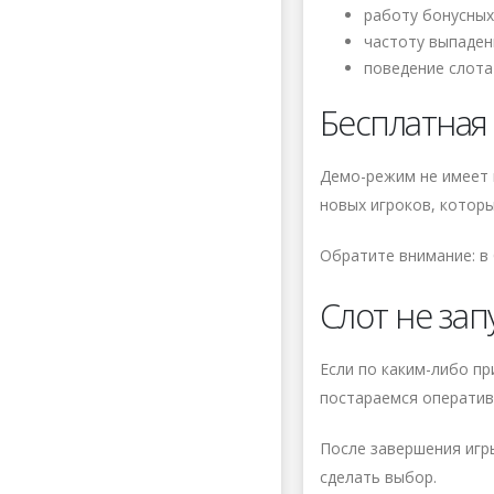
работу бонусных
частоту выпаден
поведение слота
Бесплатная
Демо-режим не имеет 
новых игроков, которы
Обратите внимание: в
Слот не зап
Если по каким-либо п
постараемся оператив
После завершения игр
сделать выбор.