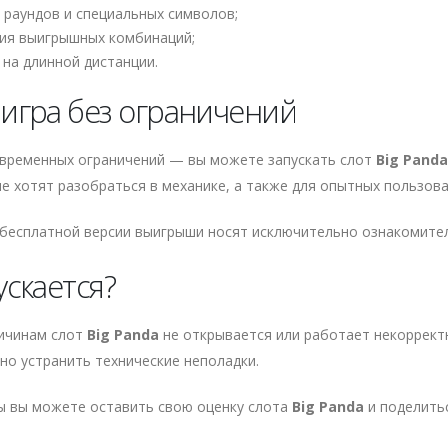
 раундов и специальных символов;
ия выигрышных комбинаций;
 на длинной дистанции.
 игра без ограничений
временных ограничений — вы можете запускать слот
Big Panda
е хотят разобраться в механике, а также для опытных пользова
 бесплатной версии выигрыши носят исключительно ознакомител
ускается?
ричинам слот
Big Panda
не открывается или работает некоррект
но устранить технические неполадки.
ы вы можете оставить свою оценку слота
Big Panda
и поделить