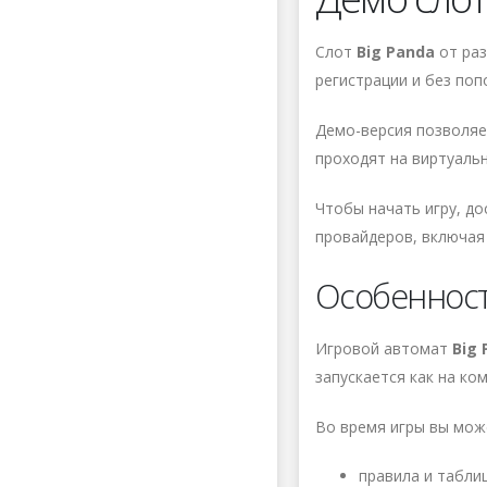
Слот
Big Panda
от ра
регистрации и без поп
Демо-версия позволяе
проходят на виртуальн
Чтобы начать игру, д
провайдеров, включая 
Особенност
Игровой автомат
Big 
запускается как на ко
Во время игры вы мож
правила и табли