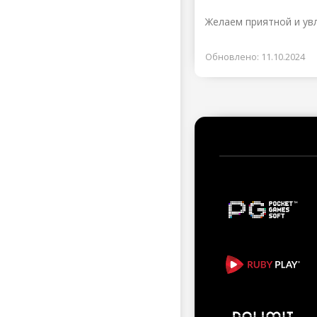
Желаем приятной и ув
Обновлено:
11.10.2024